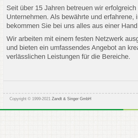
Seit über 15 Jahren betreuen wir erfolgreich
Unternehmen. Als bewährte und erfahrene, 
bekommen Sie bei uns alles aus einer Hand
Wir arbeiten mit einem festen Netzwerk aus
und bieten ein umfassendes Angebot an kre
verlässlichen Leistungen für die Bereiche.
Copyright © 1999-2021
Zandt & Singer GmbH