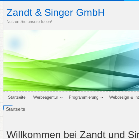
Zandt & Singer GmbH
Nutzen Sie unsere Ideen!
Startseite
Werbeagentur
Programmierung
Webdesign & Int
Startseite
Willkommen bei Zandt und Si