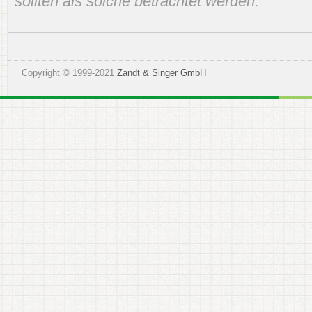
sollten als solche betrachtet werden.
Copyright © 1999-2021
Zandt & Singer GmbH