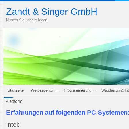
Zandt & Singer GmbH
Nutzen Sie unsere Ideen!
Startseite
Werbeagentur
Programmierung
Webdesign & Int
Plattform
Erfahrungen auf folgenden PC-Systemen
Intel: